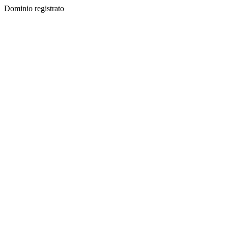
Dominio registrato